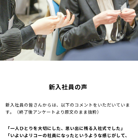
新入社員の声
新入社員の皆さんからは、以下のコメントをいただいていま
す。（終了後アンケートより原文のまま抜粋）
「一人ひとりを大切にした、思い出に残る入社式でした」
「いよいよリコーの社員になったというような感じがして、