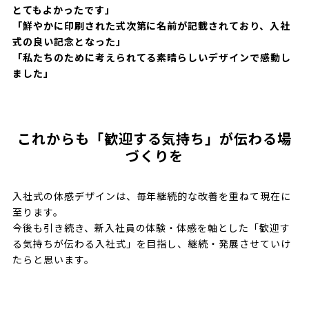
とてもよかったです」
「鮮やかに印刷された式次第に名前が記載されており、入社
式の良い記念となった」
「私たちのために考えられてる素晴らしいデザインで感動し
ました」
これからも「歓迎する気持ち」が伝わる場
づくりを
入社式の体感デザインは、毎年継続的な改善を重ねて現在に
至ります。
今後も引き続き、新入社員の体験・体感を軸とした「歓迎す
る気持ちが伝わる入社式」を目指し、継続・発展させていけ
たらと思います。