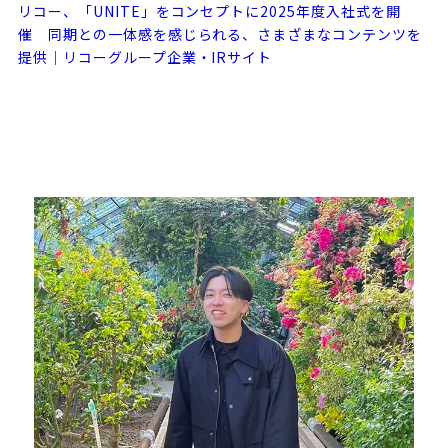
リコー、「UNITE」をコンセプトに2025年度入社式を開
催 同期との一体感を感じられる、さまざまなコンテンツを
提供｜リコーグループ企業・IRサイト