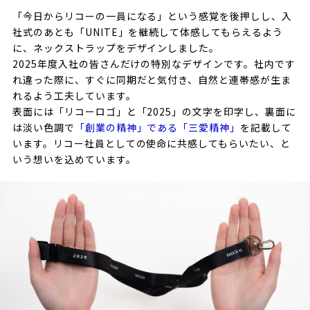
「今日からリコーの一員になる」という感覚を後押しし、入
社式のあとも「UNITE」を継続して体感してもらえるよう
に、ネックストラップをデザインしました。
2025年度入社の皆さんだけの特別なデザインです。社内です
れ違った際に、すぐに同期だと気付き、自然と連帯感が生ま
れるよう工夫しています。
表面には「リコーロゴ」と「2025」の文字を印字し、裏面に
は淡い色調で
「創業の精神」である「三愛精神」
を記載して
います。リコー社員としての使命に共感してもらいたい、と
いう想いを込めています。