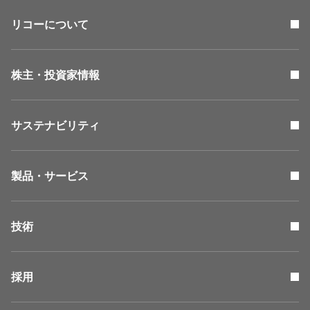
リコーについて
株主・投資家情報
サステナビリティ
製品・サービス
技術
採用