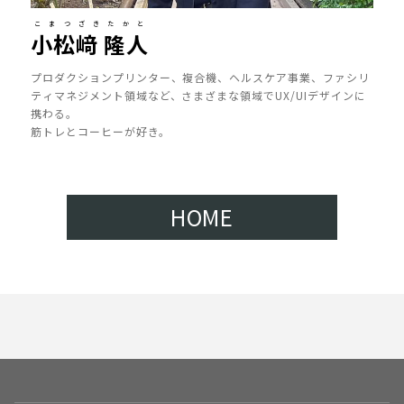
こまつざきたかと
小松﨑 隆人
プロダクションプリンター、複合機、ヘルスケア事業、ファシリ
ティマネジメント領域など、さまざまな領域でUX/UIデザインに
携わる。
筋トレとコーヒーが好き。
HOME