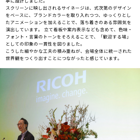
寧に設計しました。
スクリーンに映し出されるサイネージは、式次第のデザイン
をベースに、ブランドカラーを取り入れつつ、ゆっくりとし
たアニメーションを加えることで、落ち着きのある雰囲気を
演出しています。 立て看板や案内表示なども含めて、色味・
フォント・言葉のトーンをそろえることで、「歓迎する場」
としての印象の一貫性を図りました。
こうした細やかな工夫の積み重ねが、会場全体に統一された
世界観をつくり出すことにつながったと感じています。