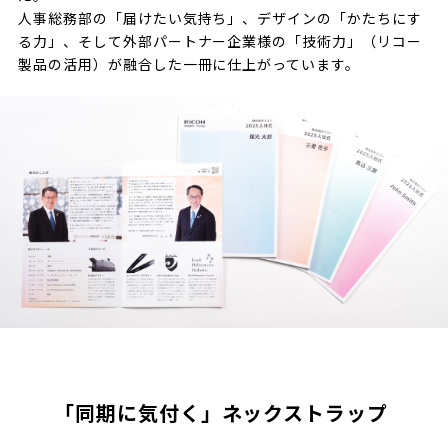
人事総務部の「届けたい気持ち」、デザインの「かたちにす
る力」、そして外部パートナー企業様の「技術力」（リコー
製品の活用）が融合した一冊に仕上がっています。
「同期に気付く」ネックストラップ