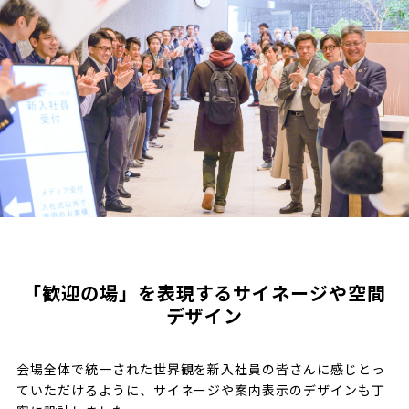
「歓迎の場」を表現するサイネージや空間
デザイン
会場全体で統一された世界観を新入社員の皆さんに感じとっ
ていただけるように、サイネージや案内表示のデザインも丁