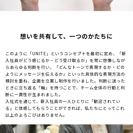
想いを共有して、一つのかたちに
このように「UNITE」というコンセプトを最初に定め、「新
入社員がどう感じるか・どう受け取るか」を常に想像しなが
らあらゆる判断を行い、「どんなトーンで表現するか・どの
ようにメッセージを伝えるか」といった具体的な表現方法の
検討を重ね、企画を立案し制作を行いました。判断に迷った
ときに立ち返る「軸」を持つことで、チーム全体の行動と判
断に一貫性が生まれました。
入社式を通じて、新入社員の一人ひとりに「歓迎されてい
る」と体感してもらうことができれば、私たちにとってこれ
以上のよろこびはありません。