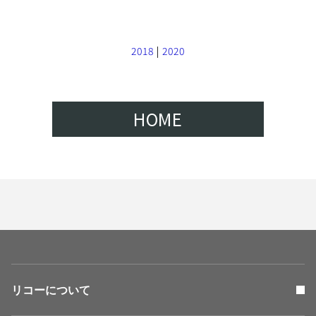
2018
|
2020
HOME
リコーについて