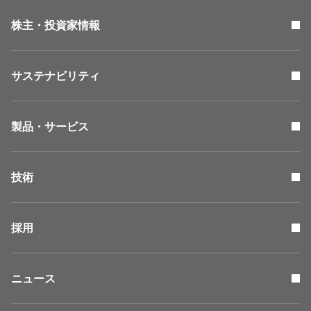
株主・投資家情報
サステナビリティ
製品・サービス
技術
採用
ニュース