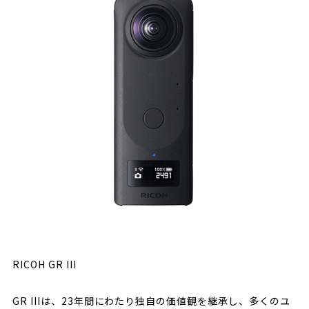
RICOH GR III
GR IIIは、23年間にわたり独自の価値観を継承し、多くのユ