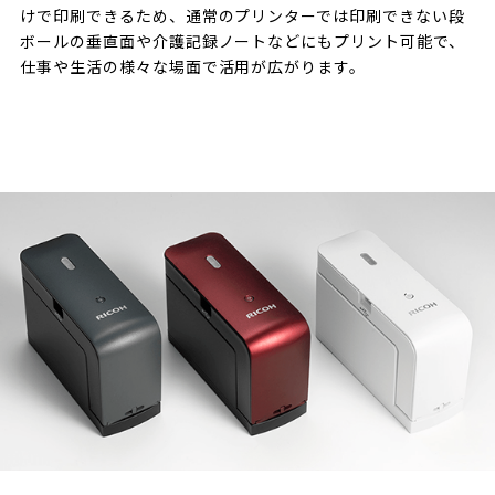
けで印刷できるため、通常のプリンターでは印刷できない段
ボールの垂直面や介護記録ノートなどにもプリント可能で、
仕事や生活の様々な場面で活用が広がります。