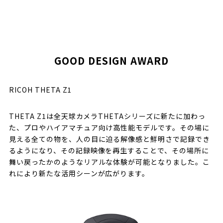
GOOD DESIGN AWARD
RICOH THETA Z1
THETA Z1は全天球カメラTHETAシリーズに新たに加わっ
た、プロやハイアマチュア向け高性能モデルです。その場に
見える全ての物を、人の目に迫る解像感と鮮明さで記録でき
るようになり、その記録映像を再生することで、その場所に
舞い戻ったかのようなリアルな体験が可能となりました。こ
れにより新たな活用シーンが広がります。