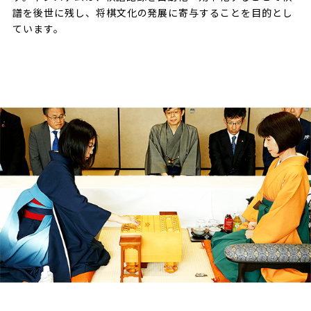
譜を後世に残し、将棋文化の発展に寄与することを目的とし
ています。