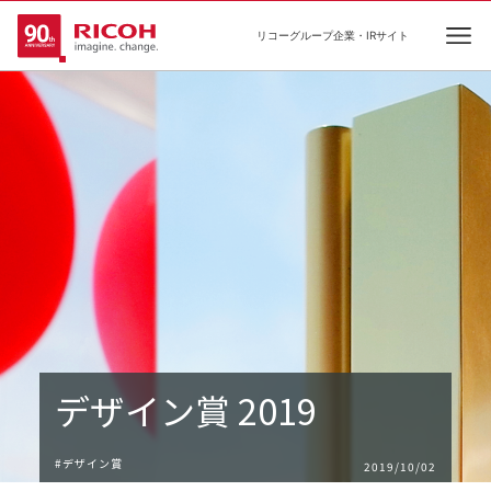
リコーグループ企業・IRサイト
Ope
デザイン賞 2019
#デザイン賞
2019/10/02