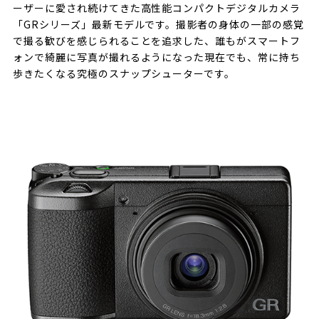
ーザーに愛され続けてきた高性能コンパクトデジタルカメラ
「GRシリーズ」最新モデルです。撮影者の身体の一部の感覚
で撮る歓びを感じられることを追求した、誰もがスマートフ
ォンで綺麗に写真が撮れるようになった現在でも、常に持ち
歩きたくなる究極のスナップシューターです。