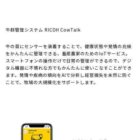
牛群管理システム RICOH CowTalk
牛の首にセンサーを装着することで、健康状態や発情の兆候
をかんたんに管理できる、畜産農家のためのIoTサービス。
スマートフォンの操作だけで日常の管理ができるので、デジ
タル機器に不慣れな方でもかんたんに使いこなすことができ
ます。発情や疾病の傾向をAIで分析し経営損失を未然に防ぐ
ことで、牧場の大規模化をサポートします。