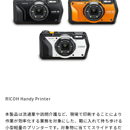
RICOH Handy Printer
本製品は流通業や訪問介護など、現場で印刷することにより
作業が効率化する業務を対象にした、鞄に入れて持ち歩ける
小型軽量のプリンターです。対象物に当ててスライドするだ