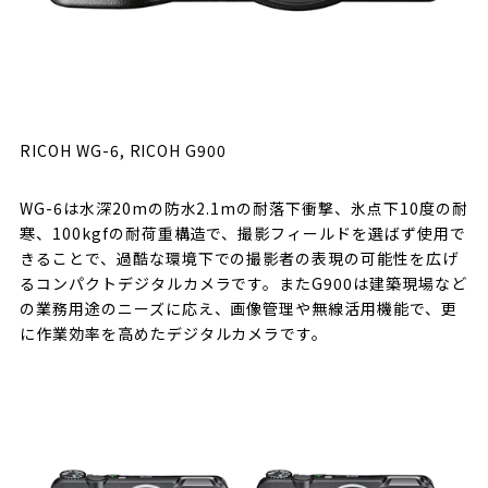
RICOH WG-6, RICOH G900
WG-6は水深20mの防水2.1mの耐落下衝撃、氷点下10度の耐
寒、100kgfの耐荷重構造で、撮影フィールドを選ばず使用で
きることで、過酷な環境下での撮影者の表現の可能性を広げ
るコンパクトデジタルカメラです。またG900は建築現場など
の業務用途のニーズに応え、画像管理や無線活用機能で、更
に作業効率を高めたデジタルカメラです。